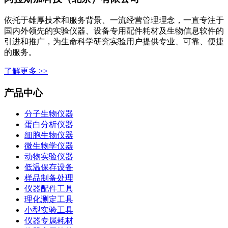
依托于雄厚技术和服务背景、一流经营管理理念，一直专注于
国内外领先的实验仪器、设备专用配件耗材及生物信息软件的
引进和推广，为生命科学研究实验用户提供专业、可靠、便捷
的服务。
了解更多 >>
产品中心
分子生物仪器
蛋白分析仪器
细胞生物仪器
微生物学仪器
动物实验仪器
低温保存设备
样品制备处理
仪器配件工具
理化测定工具
小型实验工具
仪器专属耗材