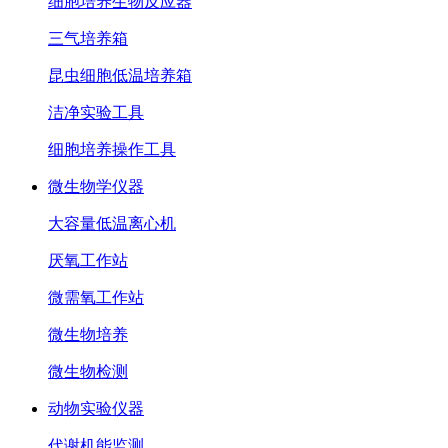
细胞培养生物反应器
三气培养箱
昆虫细胞低温培养箱
洁净实验工具
细胞培养操作工具
微生物学仪器
大容量低温离心机
厌氧工作站
微需氧工作站
微生物培养
微生物检测
动物实验仪器
代谢机能监测