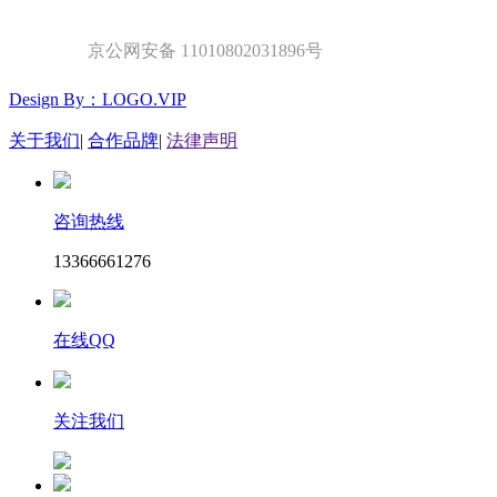
京公网安备 11010802031896号
Design By：LOGO.VIP
关于我们
|
合作品牌
|
法律声明
咨询热线
13366661276
在线QQ
关注我们