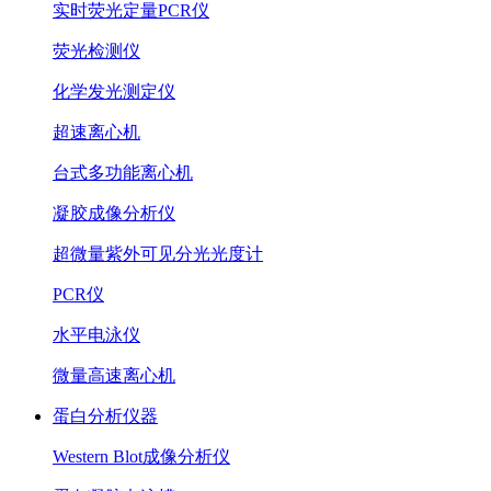
实时荧光定量PCR仪
荧光检测仪
化学发光测定仪
超速离心机
台式多功能离心机
凝胶成像分析仪
超微量紫外可见分光光度计
PCR仪
水平电泳仪
微量高速离心机
蛋白分析仪器
Western Blot成像分析仪