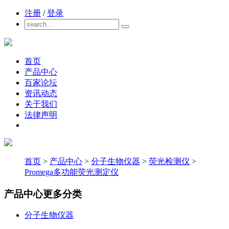
注册
/
登录
首页
产品中心
百家论坛
资讯动态
关于我们
法律声明
首页
>
产品中心
>
分子生物仪器
>
荧光检测仪
>
Promega多功能荧光测定仪
产品中心
更多分类
分子生物仪器