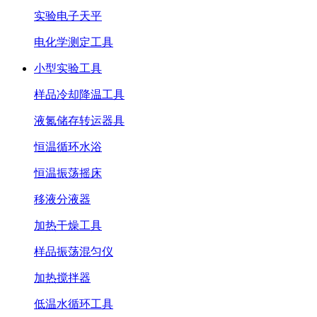
实验电子天平
电化学测定工具
小型实验工具
样品冷却降温工具
液氮储存转运器具
恒温循环水浴
恒温振荡摇床
移液分液器
加热干燥工具
样品振荡混匀仪
加热搅拌器
低温水循环工具