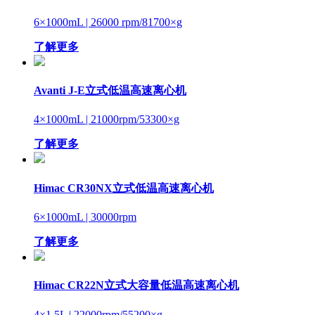
6×1000mL
| 26000 rpm/81700×g
了解更多
Avanti J-E立式低温高速离心机
4×1000mL
| 21000rpm/53300×g
了解更多
Himac CR30NX立式低温高速离心机
6×1000mL
| 30000rpm
了解更多
Himac CR22N立式大容量低温高速离心机
4×1.5L
| 22000rpm/55200×g