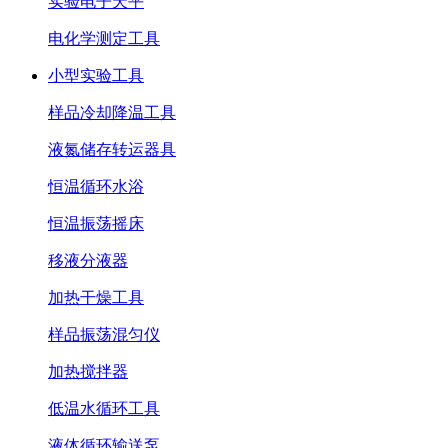
实验电子天平
电化学测定工具
小型实验工具
样品冷却降温工具
液氮储存转运器具
恒温循环水浴
恒温振荡摇床
移液分液器
加热干燥工具
样品振荡混匀仪
加热搅拌器
低温水循环工具
液体循环输送泵