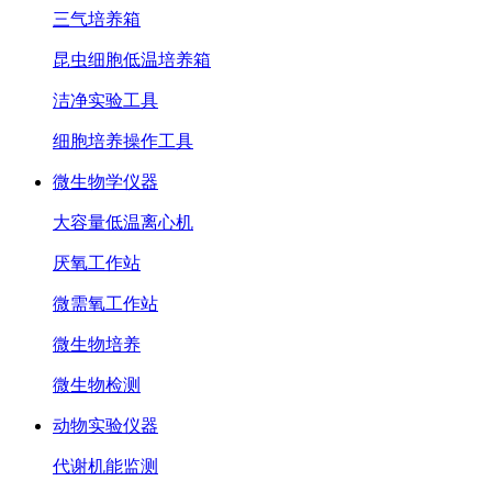
三气培养箱
昆虫细胞低温培养箱
洁净实验工具
细胞培养操作工具
微生物学仪器
大容量低温离心机
厌氧工作站
微需氧工作站
微生物培养
微生物检测
动物实验仪器
代谢机能监测