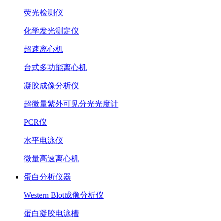
荧光检测仪
化学发光测定仪
超速离心机
台式多功能离心机
凝胶成像分析仪
超微量紫外可见分光光度计
PCR仪
水平电泳仪
微量高速离心机
蛋白分析仪器
Western Blot成像分析仪
蛋白凝胶电泳槽