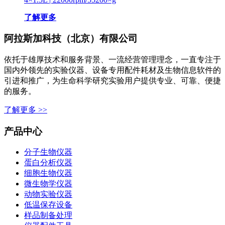
了解更多
阿拉斯加科技（北京）有限公司
依托于雄厚技术和服务背景、一流经营管理理念，一直专注于
国内外领先的实验仪器、设备专用配件耗材及生物信息软件的
引进和推广，为生命科学研究实验用户提供专业、可靠、便捷
的服务。
了解更多 >>
产品中心
分子生物仪器
蛋白分析仪器
细胞生物仪器
微生物学仪器
动物实验仪器
低温保存设备
样品制备处理