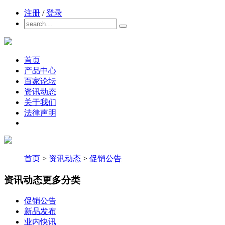
注册
/
登录
首页
产品中心
百家论坛
资讯动态
关于我们
法律声明
首页
>
资讯动态
>
促销公告
资讯动态
更多分类
促销公告
新品发布
业内快讯