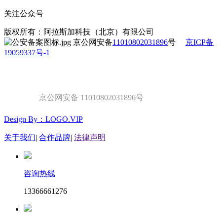
关注公众号
版权所有：阿拉斯加科技（北京）有限公司
京公网安备
11010802031896
号
京ICP备
19059337号-1
京公网安备 11010802031896号
Design By：LOGO.VIP
关于我们
|
合作品牌
|
法律声明
咨询热线
13366661276